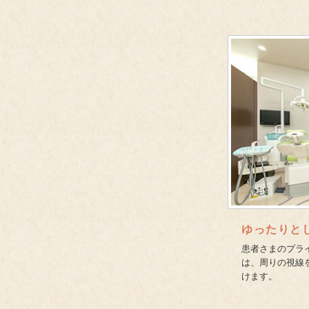
ゆったりと
患者さまのプラ
は、周りの視線
けます。